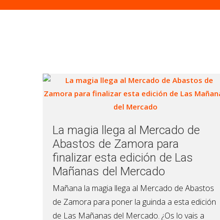
La magia llega al Mercado de
Abastos de Zamora para
finalizar esta edición de Las
Mañanas del Mercado
Mañana la magia llega al Mercado de Abastos
de Zamora para poner la guinda a esta edición
de Las Mañanas del Mercado. ¿Os lo vais a