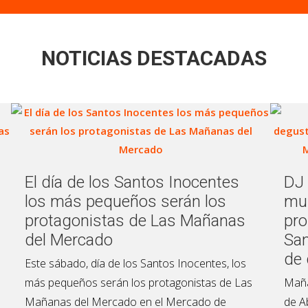
NOTICIAS DESTACADAS
El día de los Santos Inocentes
DJ 
los más pequeños serán los
mus
protagonistas de Las Mañanas
pro
del Mercado
San
de 
Este sábado, día de los Santos Inocentes, los
más pequeños serán los protagonistas de Las
Maña
Mañanas del Mercado en el Mercado de
de A