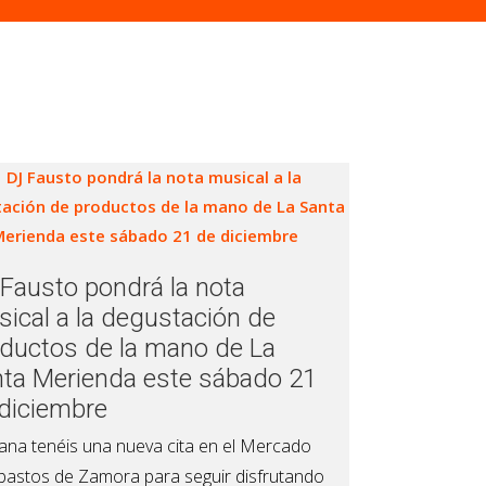
Fausto pondrá la nota
ical a la degustación de
ductos de la mano de La
ta Merienda este sábado 21
diciembre
na tenéis una nueva cita en el Mercado
bastos de Zamora para seguir disfrutando