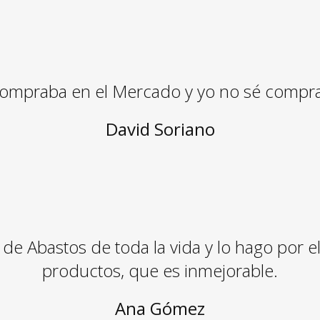
ompraba en el Mercado y yo no sé comprar 
David Soriano
 Abastos de toda la vida y lo hago por el t
productos, que es inmejorable.
Ana Gómez