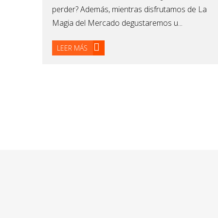
perder? Además, mientras disfrutamos de La
Magia del Mercado degustaremos u...
LEER MÁS