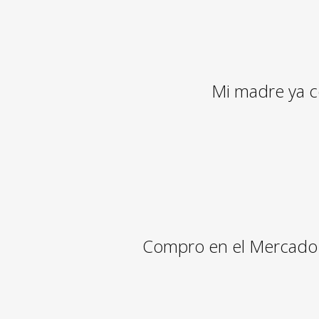
Mi madre ya c
Compro en el Mercado de