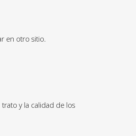
en otro sitio.
rato y la calidad de los