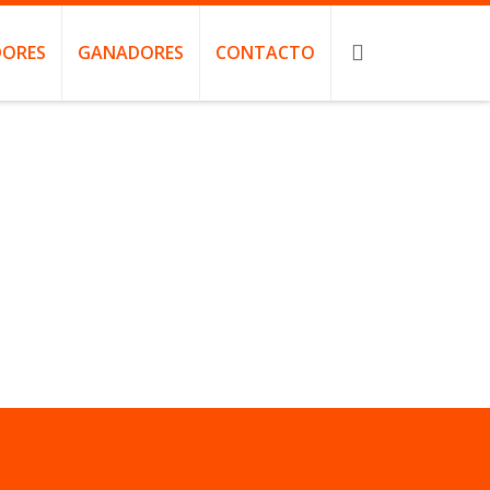
ORES
GANADORES
CONTACTO