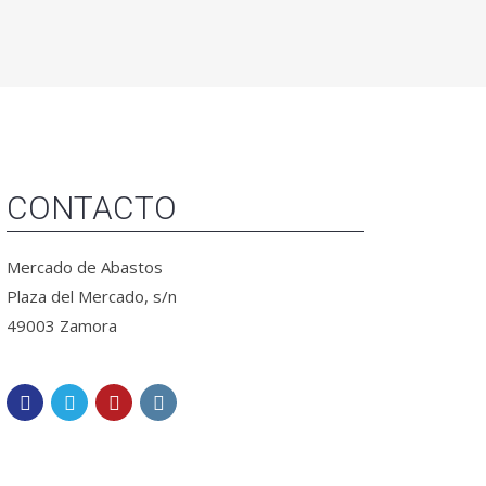
CONTACTO
Mercado de Abastos
Plaza del Mercado, s/n
49003 Zamora