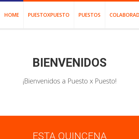
HOME
PUESTOXPUESTO
PUESTOS
COLABORAD
BIENVENIDOS
¡Bienvenidos a Puesto x Puesto!
ESTA QUINCENA