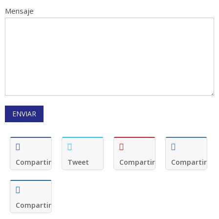
Mensaje
Compartir
Tweet
Compartir
Compartir
Compartir