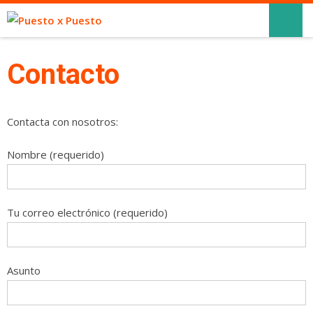
Contacto
Contacta con nosotros:
Nombre (requerido)
Tu correo electrónico (requerido)
Asunto