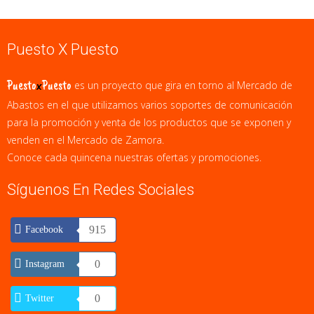
Puesto X Puesto
Puesto
x
Puesto
es un proyecto que gira en torno al Mercado de
Abastos en el que utilizamos varios soportes de comunicación
para la promoción y venta de los productos que se exponen y
venden en el Mercado de Zamora.
Conoce cada quincena nuestras ofertas y promociones.
Síguenos En Redes Sociales
915
Facebook
0
Instagram
0
Twitter