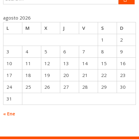
agosto 2026
L
M
X
J
V
S
D
1
2
3
4
5
6
7
8
9
10
11
12
13
14
15
16
17
18
19
20
21
22
23
24
25
26
27
28
29
30
31
« Ene