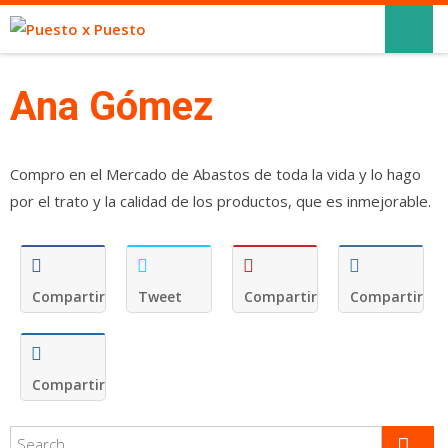
Ana Gómez
Compro en el Mercado de Abastos de toda la vida y lo hago
por el trato y la calidad de los productos, que es inmejorable.
Compartir
Tweet
Compartir
Compartir
Compartir