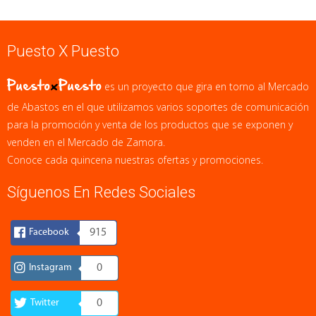
Puesto X Puesto
Puesto
x
Puesto
es un proyecto que gira en torno al Mercado
de Abastos en el que utilizamos varios soportes de comunicación
para la promoción y venta de los productos que se exponen y
venden en el Mercado de Zamora.
Conoce cada quincena nuestras ofertas y promociones.
Síguenos En Redes Sociales
Facebook
915
Instagram
0
Twitter
0