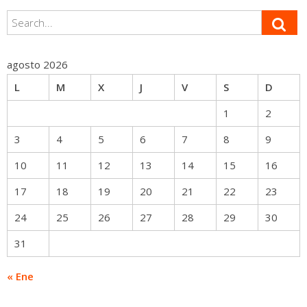
agosto 2026
L
M
X
J
V
S
D
1
2
3
4
5
6
7
8
9
10
11
12
13
14
15
16
17
18
19
20
21
22
23
24
25
26
27
28
29
30
31
« Ene