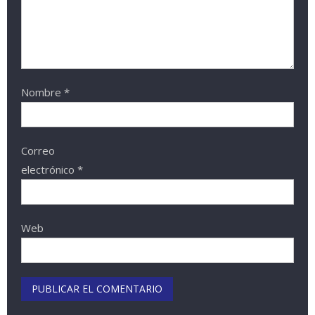
Nombre
*
Correo
electrónico
*
Web