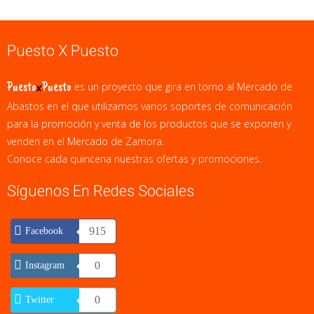
Puesto X Puesto
Puesto
x
Puesto
es un proyecto que gira en torno al Mercado de
Abastos en el que utilizamos varios soportes de comunicación
para la promoción y venta de los productos que se exponen y
venden en el Mercado de Zamora.
Conoce cada quincena nuestras ofertas y promociones.
Síguenos En Redes Sociales
915
Facebook
0
Instagram
0
Twitter