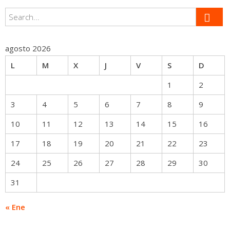
agosto 2026
L
M
X
J
V
S
D
1
2
3
4
5
6
7
8
9
10
11
12
13
14
15
16
17
18
19
20
21
22
23
24
25
26
27
28
29
30
31
« Ene