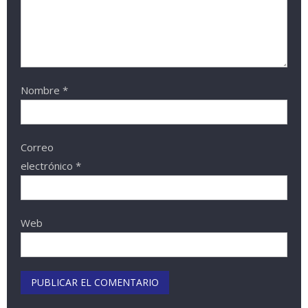
Nombre
*
Correo
electrónico
*
Web