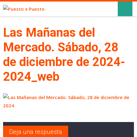
Las Mañanas del
Mercado. Sábado, 28
de diciembre de 2024-
2024_web
Deja una respuesta