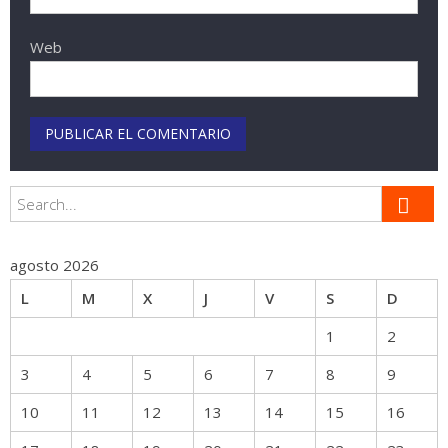
Web
agosto 2026
L
M
X
J
V
S
D
1
2
3
4
5
6
7
8
9
10
11
12
13
14
15
16