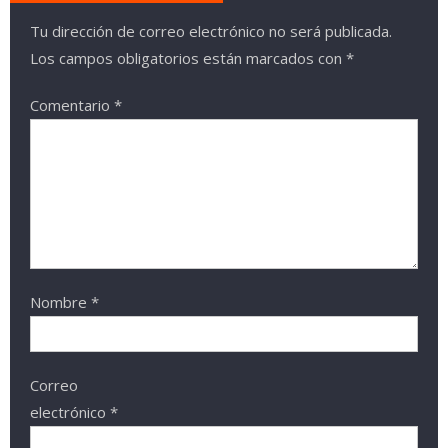
Tu dirección de correo electrónico no será publicada.
Los campos obligatorios están marcados con
*
Comentario
*
Nombre
*
Correo
electrónico
*