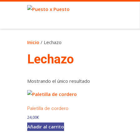
Inicio
/ Lechazo
Lechazo
Mostrando el único resultado
Paletilla de cordero
24,00
€
Añadir al carrito