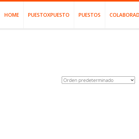
HOME
PUESTOXPUESTO
PUESTOS
COLABORAD