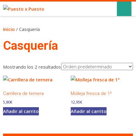
Inicio
/ Casquería
Casquería
Mostrando los 2 resultados
Carrillera de ternera
Molleja fresca de 1ª
5,80
€
12,95
€
Añadir al carrito
Añadir al carrito