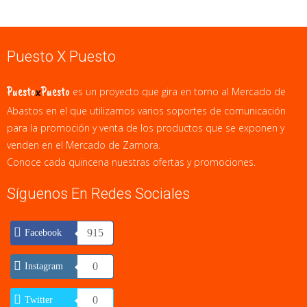
Puesto X Puesto
Puesto
x
Puesto
es un proyecto que gira en torno al Mercado de
Abastos en el que utilizamos varios soportes de comunicación
para la promoción y venta de los productos que se exponen y
venden en el Mercado de Zamora.
Conoce cada quincena nuestras ofertas y promociones.
Síguenos En Redes Sociales
915
Facebook
0
Instagram
0
Twitter