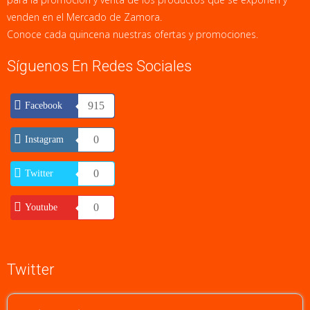
venden en el Mercado de Zamora.
Conoce cada quincena nuestras ofertas y promociones.
Síguenos En Redes Sociales
915
Facebook
0
Instagram
0
Twitter
0
Youtube
Twitter